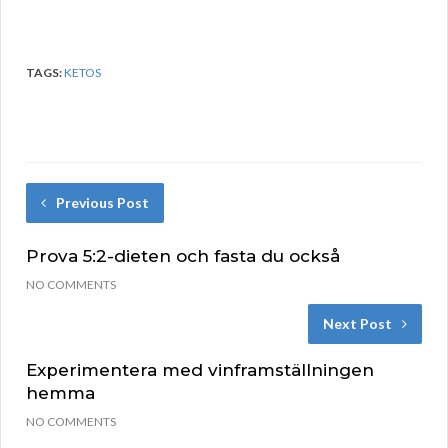
TAGS:
KETOS
Previous Post
Prova 5:2-dieten och fasta du också
NO COMMENTS
Next Post
Experimentera med vinframställningen
hemma
NO COMMENTS