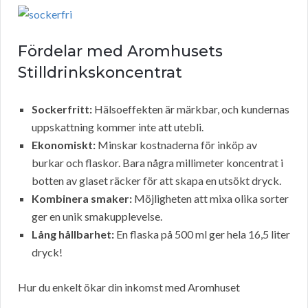
Fördelar med Aromhusets
Stilldrinkskoncentrat
Sockerfritt:
Hälsoeffekten är märkbar, och kundernas
uppskattning kommer inte att utebli.
Ekonomiskt:
Minskar kostnaderna för inköp av
burkar och flaskor. Bara några millimeter koncentrat i
botten av glaset räcker för att skapa en utsökt dryck.
Kombinera smaker:
Möjligheten att mixa olika sorter
ger en unik smakupplevelse.
Lång hållbarhet:
En flaska på 500 ml ger hela 16,5 liter
dryck!
Hur du enkelt ökar din inkomst med Aromhuset