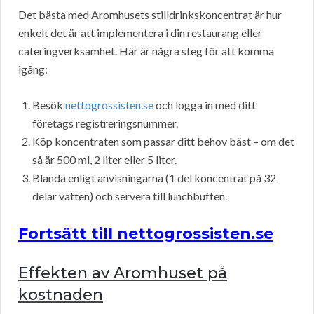
Det bästa med Aromhusets stilldrinkskoncentrat är hur
enkelt det är att implementera i din restaurang eller
cateringverksamhet. Här är några steg för att komma
igång:
Besök
nettogrossisten.se
och logga in med ditt
företags registreringsnummer.
Köp koncentraten som passar ditt behov bäst – om det
så är 500 ml, 2 liter eller 5 liter.
Blanda enligt anvisningarna (1 del koncentrat på 32
delar vatten) och servera till lunchbuffén.
Fortsätt till nettogrossisten.se
Effekten av Aromhuset på
kostnaden