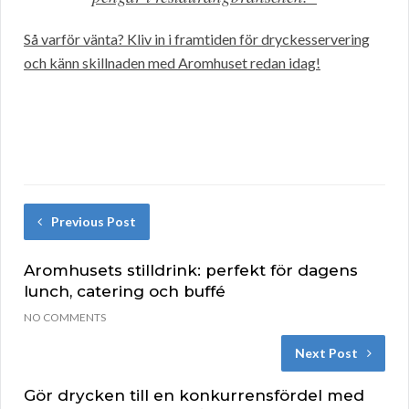
Så varför vänta? Kliv in i framtiden för dryckesservering
och känn skillnaden med Aromhuset redan idag!
Previous Post
Aromhusets stilldrink: perfekt för dagens
lunch, catering och buffé
NO COMMENTS
Next Post
Gör drycken till en konkurrensfördel med