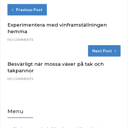
Previous Post
Experimentera med vinframställningen
hemma
NO COMMENTS
Next Post
Besvärligt när mossa växer på tak och
takpannor
NO COMMENTS
Menu