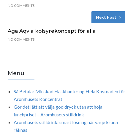
NO COMMENTS
Next Post
Aga Aqvia kolsyrekoncept för alla
NO COMMENTS
Menu
Så Betalar Minskad Flaskhantering Hela Kostnaden för
Aromhusets Koncentrat
Gör det lätt att välja god dryck utan att höja
lunchpriset – Aromhusets stilldrink
Aromhusets stilldrink: smart lösning när varje krona
räknas