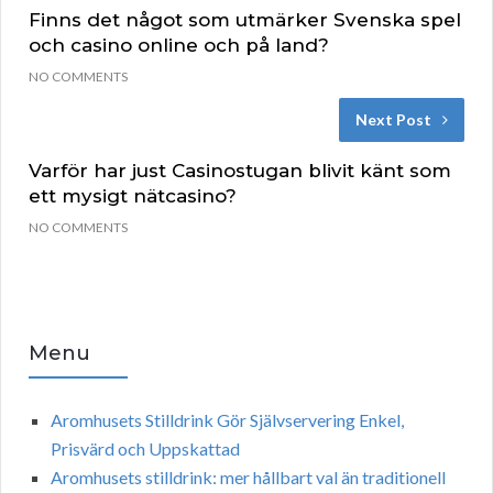
Finns det något som utmärker Svenska spel
och casino online och på land?
NO COMMENTS
Next Post
Varför har just Casinostugan blivit känt som
ett mysigt nätcasino?
NO COMMENTS
Menu
Aromhusets Stilldrink Gör Självservering Enkel,
Prisvärd och Uppskattad
Aromhusets stilldrink: mer hållbart val än traditionell