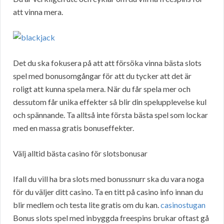
att vinna mera.
Det du ska fokusera på att att försöka vinna bästa slots
spel med bonusomgångar för att du tycker att det är
roligt att kunna spela mera. När du får spela mer och
dessutom får unika effekter så blir din spelupplevelse kul
och spännande. Ta alltså inte första bästa spel som lockar
med en massa gratis bonuseffekter.
Välj alltid bästa casino för slotsbonusar
Ifall du vill ha bra slots med bonussnurr ska du vara noga
för du väljer ditt casino. Ta en titt på casino info innan du
blir medlem och testa lite gratis om du kan.
casinostugan
Bonus slots spel med inbyggda freespins brukar oftast gå