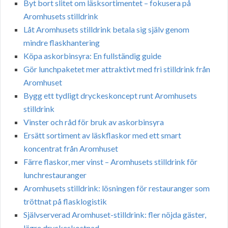
Byt bort slitet om läsksortimentet – fokusera på
Aromhusets stilldrink
Låt Aromhusets stilldrink betala sig själv genom
mindre flaskhantering
Köpa askorbinsyra: En fullständig guide
Gör lunchpaketet mer attraktivt med fri stilldrink från
Aromhuset
Bygg ett tydligt dryckeskoncept runt Aromhusets
stilldrink
Vinster och råd för bruk av askorbinsyra
Ersätt sortiment av läskflaskor med ett smart
koncentrat från Aromhuset
Färre flaskor, mer vinst – Aromhusets stilldrink för
lunchrestauranger
Aromhusets stilldrink: lösningen för restauranger som
tröttnat på flasklogistik
Självserverad Aromhuset-stilldrink: fler nöjda gäster,
lägre dryckeskostnad