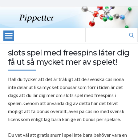
Search
for:
slots spel med freespins låter dig
få ut så mycket mer av spelet!
Ifall du tycker att det är tråkigt att de svenska casinona
inte delar ut lika mycket bonusar som förr i tiden är det
dags att du lär dig mer om slots spel med freespins i
spelen. Genom att använda dig av detta har det blivit
möjligt att få bonus överallt, även på casino med svensk
licens som enligt lag bara kan ge en bonus per spelare.
Du vet väl att gratis snurr i spel inte bara behöver vara en