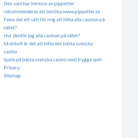
Den som har intresse av pippetter
rekommenderas att besöka www.pippetter.se
Finns det ett sätt för mig att hitta alla casinon på
nätet?
Hur jämför jag alla casinon på nätet?
Så enkelt är det att hitta det bästa svenska
casino
Spela på bästa svenska casino med trygga spel
Privacy
Sitemap