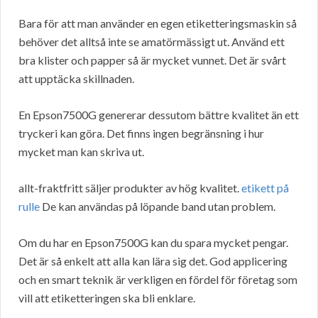
Bara för att man använder en egen etiketteringsmaskin så
behöver det alltså inte se amatörmässigt ut. Använd ett
bra klister och papper så är mycket vunnet. Det är svårt
att upptäcka skillnaden.
En Epson7500G genererar dessutom bättre kvalitet än ett
tryckeri kan göra. Det finns ingen begränsning i hur
mycket man kan skriva ut.
allt-fraktfritt säljer produkter av hög kvalitet.
etikett på
rulle
De kan användas på löpande band utan problem.
Om du har en Epson7500G kan du spara mycket pengar.
Det är så enkelt att alla kan lära sig det. God applicering
och en smart teknik är verkligen en fördel för företag som
vill att etiketteringen ska bli enklare.