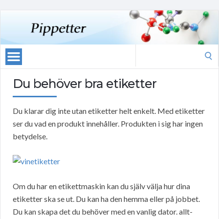
Search
for:
Du behöver bra etiketter
Du klarar dig inte utan etiketter helt enkelt. Med etiketter
ser du vad en produkt innehåller. Produkten i sig har ingen
betydelse.
Om du har en etikettmaskin kan du själv välja hur dina
etiketter ska se ut. Du kan ha den hemma eller på jobbet.
Du kan skapa det du behöver med en vanlig dator. allt-