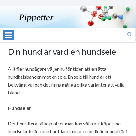
Search
for:
Din hund är värd en hundsele
Allt fler hundägare väljer nu för tiden att ersätta
hundhalsbanden mot en sele. En sele till hund är ett
bekvämt val och det finns många olika varianter att välja
bland.
Hundselar
Det finns flera olika platser man kan välja att köpa sina
hundselar ifrån, man har bland annat en ordinär hundaffär i