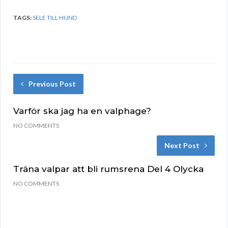
TAGS:
SELE TILL HUND
Previous Post
Varför ska jag ha en valphage?
NO COMMENTS
Next Post
Träna valpar att bli rumsrena Del 4 Olycka
NO COMMENTS