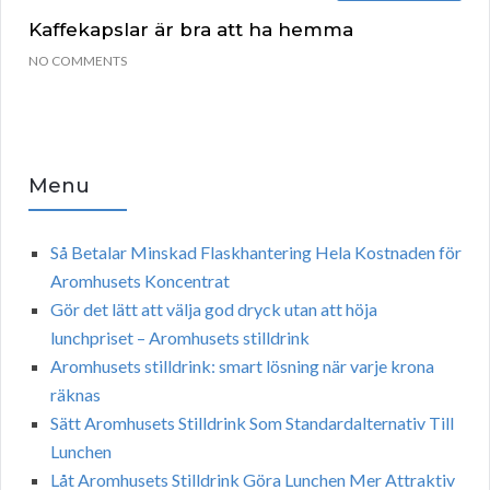
Kaffekapslar är bra att ha hemma
NO COMMENTS
Menu
Så Betalar Minskad Flaskhantering Hela Kostnaden för
Aromhusets Koncentrat
Gör det lätt att välja god dryck utan att höja
lunchpriset – Aromhusets stilldrink
Aromhusets stilldrink: smart lösning när varje krona
räknas
Sätt Aromhusets Stilldrink Som Standardalternativ Till
Lunchen
Låt Aromhusets Stilldrink Göra Lunchen Mer Attraktiv