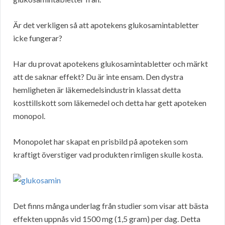
Är det verkligen så att apotekens glukosamintabletter
icke fungerar?
Har du provat apotekens glukosamintabletter och märkt
att de saknar effekt? Du är inte ensam. Den dystra
hemligheten är läkemedelsindustrin klassat detta
kosttillskott som läkemedel och detta har gett apoteken
monopol.
Monopolet har skapat en prisbild på apoteken som
kraftigt överstiger vad produkten rimligen skulle kosta.
Det finns många underlag från studier som visar att bästa
effekten uppnås vid 1500 mg (1,5 gram) per dag. Detta