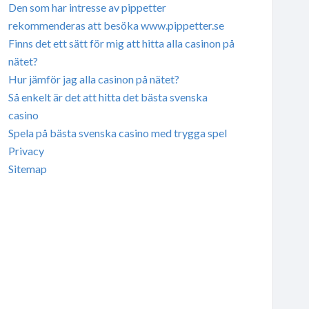
Den som har intresse av pippetter
rekommenderas att besöka www.pippetter.se
Finns det ett sätt för mig att hitta alla casinon på
nätet?
Hur jämför jag alla casinon på nätet?
Så enkelt är det att hitta det bästa svenska
casino
Spela på bästa svenska casino med trygga spel
Privacy
Sitemap