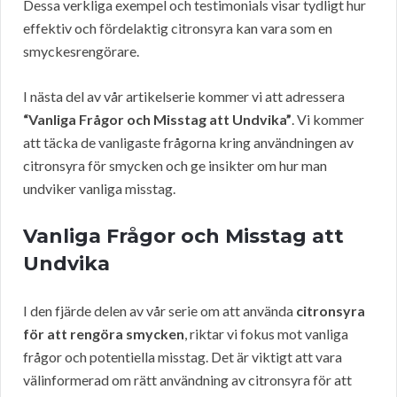
Dessa verkliga exempel och testimonials visar tydligt hur
effektiv och fördelaktig citronsyra kan vara som en
smyckesrengörare.
I nästa del av vår artikelserie kommer vi att adressera
“Vanliga Frågor och Misstag att Undvika”
. Vi kommer
att täcka de vanligaste frågorna kring användningen av
citronsyra för smycken och ge insikter om hur man
undviker vanliga misstag.
Vanliga Frågor och Misstag att
Undvika
I den fjärde delen av vår serie om att använda
citronsyra
för att rengöra smycken
, riktar vi fokus mot vanliga
frågor och potentiella misstag. Det är viktigt att vara
välinformerad om rätt användning av citronsyra för att