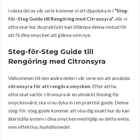
I nästa del av vår serie kommer vi att djupdyka in i
“Steg-
för-Steg Guide till Rengöring med Citronsyra”
, där vi
utforskar hur du praktiskt kan tillämpa denna metod för
att få dina smycken att glänsa som nya.
Steg-för-Steg Guide till
Rengöring med Citronsyra
Välkommen till den andra delen i vår serie om att använda
citronsyra för att rengöra smycken
. Efter att ha
utforskat varför citronsyra är en utmärkt lösning för
smyckesvård, ska vi nu dyka in i en praktisk guide. Denna
steg-för-steg guide kommer att visa dig exakt hur du kan
återställa lystern i dina smycken med hjälp av detta enkla,
men effektiva, hushållsmedel.