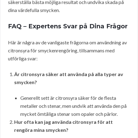
säkerställa bästa möjliga resultat och undvika skada på
dina värdefulla smycken.
FAQ – Expertens Svar på Dina Frågor
Här är några av de vanligaste frågorna om användning av
citronsyra för smyckenrengöring, tillsammans med
utförliga svar:
Är citronsyra säker att använda på alla typer av
smycken?
Generellt sett är citronsyra säker för de flesta
metaller och stenar, men undvik att använda den på
mycket ömtåliga stenar som opaler och pärlor.
Hur ofta kan jag använda citronsyra för att
rengöra mina smycken?