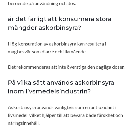
beroende på användning och dos.
är det farligt att konsumera stora
mängder askorbinsyra?
Hög konsumtion av askorbinsyra kan resultera i
magbesvär som diarré och illamående.
Det rekommenderas att inte överstiga den dagliga dosen.
På vilka sätt används askorbinsyra
inom livsmedelsindustrin?
Askorbinsyra används vanligtvis som en antioxidant i
livsmedel, vilket hjälper till att bevara både färskhet och
näringsinnehåll.