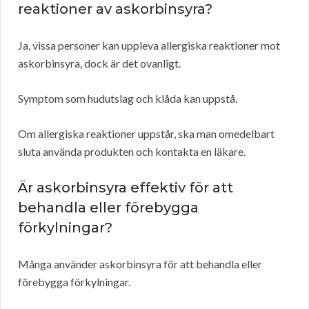
reaktioner av askorbinsyra?
Ja, vissa personer kan uppleva allergiska reaktioner mot
askorbinsyra, dock är det ovanligt.
Symptom som hudutslag och klåda kan uppstå.
Om allergiska reaktioner uppstår, ska man omedelbart
sluta använda produkten och kontakta en läkare.
Är askorbinsyra effektiv för att
behandla eller förebygga
förkylningar?
Många använder askorbinsyra för att behandla eller
förebygga förkylningar.