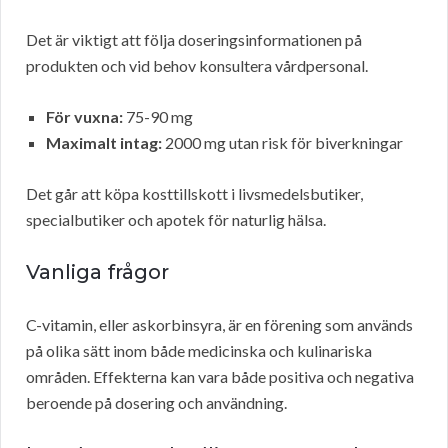
Det är viktigt att följa doseringsinformationen på
produkten och vid behov konsultera vårdpersonal.
För vuxna:
75-90 mg
Maximalt intag:
2000 mg utan risk för biverkningar
Det går att köpa kosttillskott i livsmedelsbutiker,
specialbutiker och apotek för naturlig hälsa.
Vanliga frågor
C-vitamin, eller askorbinsyra, är en förening som används
på olika sätt inom både medicinska och kulinariska
områden. Effekterna kan vara både positiva och negativa
beroende på dosering och användning.