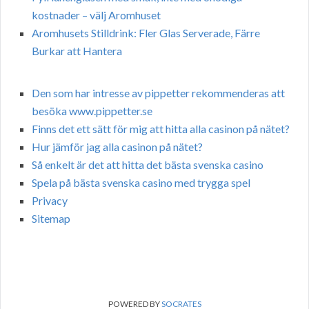
kostnader – välj Aromhuset
Aromhusets Stilldrink: Fler Glas Serverade, Färre
Burkar att Hantera
Den som har intresse av pippetter rekommenderas att
besöka www.pippetter.se
Finns det ett sätt för mig att hitta alla casinon på nätet?
Hur jämför jag alla casinon på nätet?
Så enkelt är det att hitta det bästa svenska casino
Spela på bästa svenska casino med trygga spel
Privacy
Sitemap
POWERED BY
SOCRATES