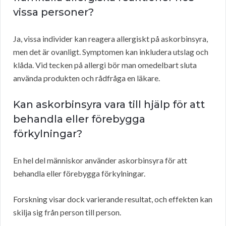
vissa personer?
Ja, vissa individer kan reagera allergiskt på askorbinsyra,
men det är ovanligt. Symptomen kan inkludera utslag och
klåda. Vid tecken på allergi bör man omedelbart sluta
använda produkten och rådfråga en läkare.
Kan askorbinsyra vara till hjälp för att
behandla eller förebygga
förkylningar?
En hel del människor använder askorbinsyra för att
behandla eller förebygga förkylningar.
Forskning visar dock varierande resultat, och effekten kan
skilja sig från person till person.