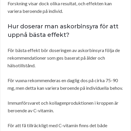
Forskning visar dock olika resultat, och effekten kan
variera beroende på individ.
Hur doserar man askorbinsyra för att
uppnå bästa effekt?
För bästa effekt bör doseringen av askorbinsyra följa de
rekommendationer som ges baserat på ålder och
hälsotillstånd.
För vuxna rekommenderas en daglig dos på cirka 75-90
mg, men detta kan variera beroende på individuella behov.
Immunförsvaret och kollagenproduktionen i kroppen är
beroende av C-vitamin.
För att få tillräckligt med C-vitamin finns det både