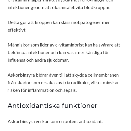
infektioner genom att öka antalet vita blodkroppar.
Detta gör att kroppen kan slåss mot patogener mer
effektivt.
Människor som lider av c-vitaminbrist kan ha svårare att
bekämpa infektioner och kan vara mer känsliga för
influensa och andra sjukdomar.
Askorbinsyra bidrar även till att skydda cellmembranen
från skador som orsakas av fria radikaler, vilket minskar
risken för inflammation och sepsis.
Antioxidantiska funktioner
Askorbinsyra verkar som en potent antioxidant.