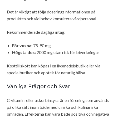
Det är viktigt att följa doseringsinformationen på
produkten och vid behov konsultera vårdpersonal.
Rekommenderade dagliga intag:
För vuxna:
75-90 mg
Högsta dos:
2000 mg utan risk för biverkningar
Kosttillskott kan köpas i en livsmedelsbutik eller via
specialbutiker och apotek för naturlig hälsa.
Vanliga Frågor och Svar
C-vitamin, eller askorbinsyra, är en förening som används
på olika sätt inom både medicinska och kulinariska
områden. Effekterna kan vara både positiva och negativa