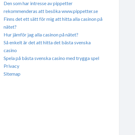
Den som har intresse av pippetter
rekommenderas att besöka www.pippetter.se
Finns det ett sätt för mig att hitta alla casinon på
nätet?
Hur jämför jag alla casinon på nätet?
Så enkelt är det att hitta det bästa svenska
casino
Spela på bästa svenska casino med trygga spel
Privacy
Sitemap