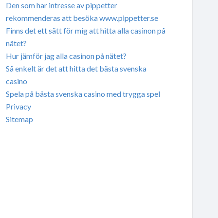
Den som har intresse av pippetter
rekommenderas att besöka www.pippetter.se
Finns det ett sätt för mig att hitta alla casinon på
nätet?
Hur jämför jag alla casinon på nätet?
Så enkelt är det att hitta det bästa svenska
casino
Spela på bästa svenska casino med trygga spel
Privacy
Sitemap