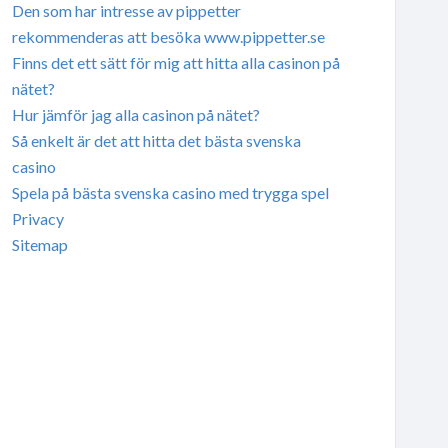
Den som har intresse av pippetter
rekommenderas att besöka www.pippetter.se
Finns det ett sätt för mig att hitta alla casinon på
nätet?
Hur jämför jag alla casinon på nätet?
Så enkelt är det att hitta det bästa svenska
casino
Spela på bästa svenska casino med trygga spel
Privacy
Sitemap