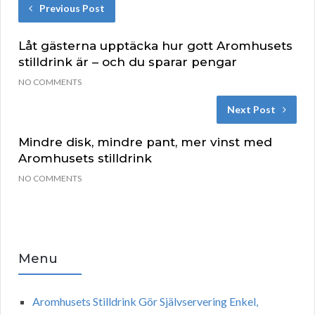
Previous Post
Låt gästerna upptäcka hur gott Aromhusets
stilldrink är – och du sparar pengar
NO COMMENTS
Next Post
Mindre disk, mindre pant, mer vinst med
Aromhusets stilldrink
NO COMMENTS
Menu
Aromhusets Stilldrink Gör Självservering Enkel,