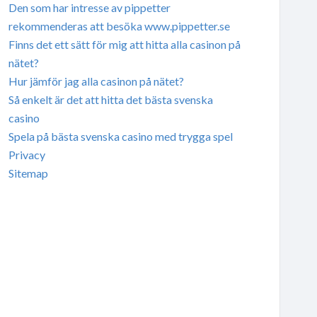
Den som har intresse av pippetter
rekommenderas att besöka www.pippetter.se
Finns det ett sätt för mig att hitta alla casinon på
nätet?
Hur jämför jag alla casinon på nätet?
Så enkelt är det att hitta det bästa svenska
casino
Spela på bästa svenska casino med trygga spel
Privacy
Sitemap