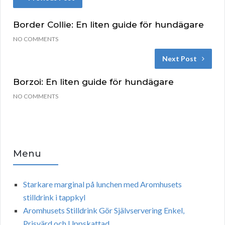
Border Collie: En liten guide för hundägare
NO COMMENTS
Next Post
Borzoi: En liten guide för hundägare
NO COMMENTS
Menu
Starkare marginal på lunchen med Aromhusets
stilldrink i tappkyl
Aromhusets Stilldrink Gör Självservering Enkel,
Prisvärd och Uppskattad