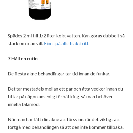
Spädes 2 ml till 1/2 liter kokt vatten. Kan göras dubbelt så
stark om man vill.
Finns på allt-fraktfritt.
7 Håll en rutin.
De flesta akne behandlingar tar tid innan de funkar.
Det tar mestadels mellan ett par och åtta veckor innan du
tittar på någon ansenlig förbättring, så man behöver
inneha tålamod.
När man har fått din akne att försvinna är det viktigt att
fortgå med behandlingen så att den inte kommer tillbaka.