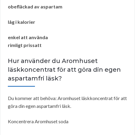
obefläckad av aspartam
låg i kalorier
enkel att använda
rimligt prissatt
Hur använder du Aromhuset
läskkoncentrat för att göra din egen
aspartamfri läsk?
Du kommer att behöva: Aromhuset läskkoncentrat för att
göra din egen aspartamfri läsk.
Koncentrera Aromhuset soda