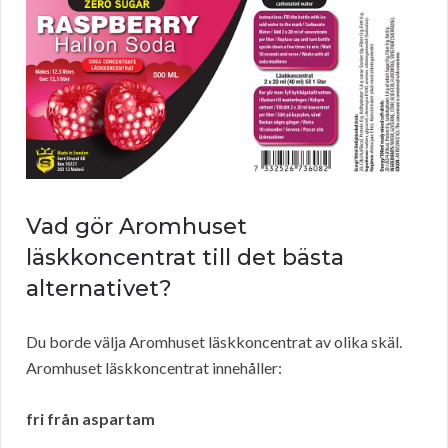
Vad gör Aromhuset
läskkoncentrat till det bästa
alternativet?
Du borde välja Aromhuset läskkoncentrat av olika skäl.
Aromhuset läskkoncentrat innehåller:
fri från aspartam