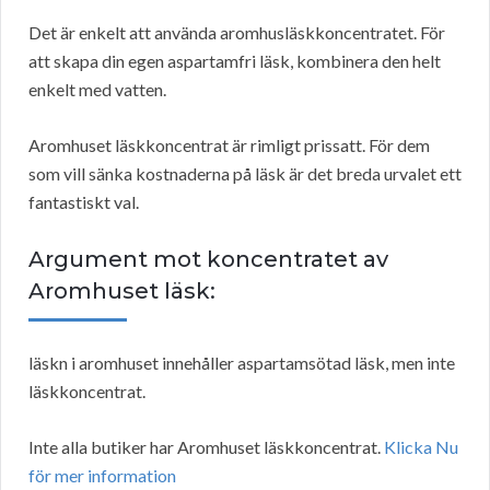
Det är enkelt att använda aromhusläskkoncentratet. För
att skapa din egen aspartamfri läsk, kombinera den helt
enkelt med vatten.
Aromhuset läskkoncentrat är rimligt prissatt. För dem
som vill sänka kostnaderna på läsk är det breda urvalet ett
fantastiskt val.
Argument mot koncentratet av
Aromhuset läsk:
läskn i aromhuset innehåller aspartamsötad läsk, men inte
läskkoncentrat.
Inte alla butiker har Aromhuset läskkoncentrat.
Klicka Nu
för mer information