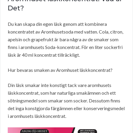
Det?
Du kan skapa din egen läsk genom att kombinera
koncentratet av Aromhusetsoda med vatten. Cola, citron,
apelsin och grapefrukt är bara några av de smaker som
finns i aromhusets Soda-koncentrat. För en liter sockerfri
läsk är 40 ml koncentrat tillräckligt.
Hur bevaras smaken av Aromhuset läskkoncentrat?
Din läsk smakar inte konstigt tack vare aromhusets
läskkoncentrat, som har naturliga smakämnen och ett
sötningsmedel som smakar som socker. Dessutom finns
det inga konstgjorda färgämnen eller konserveringsmedel
i aromhusets läskkoncentrat.