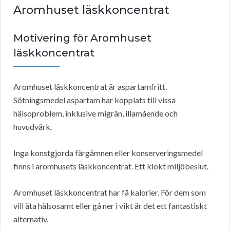
Aromhuset läskkoncentrat
Motivering för Aromhuset
läskkoncentrat
Aromhuset läskkoncentrat är aspartamfritt.
Sötningsmedel aspartam har kopplats till vissa
hälsoproblem, inklusive migrän, illamående och
huvudvärk.
Inga konstgjorda färgämnen eller konserveringsmedel
finns i aromhusets läskkoncentrat. Ett klokt miljöbeslut.
Aromhuset läskkoncentrat har få kalorier. För dem som
vill äta hälsosamt eller gå ner i vikt är det ett fantastiskt
alternativ.