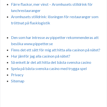
Färre flaskor, mer vinst – Aromhusets stilldrink för
lunchrestauranger
Aromhusets stilldrink: lösningen för restauranger som
tröttnat på flasklogistik
Den som har intresse av pippetter rekommenderas att
besöka www.pippetter.se
Finns det ett sätt för mig att hitta alla casinon på nätet?
Hur jämför jag alla casinon på nätet?
Så enkelt är det att hitta det bästa svenska casino
Spela på bästa svenska casino med trygga spel
Privacy
Sitemap