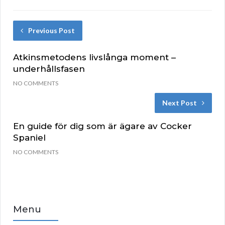
Previous Post
Atkinsmetodens livslånga moment –
underhållsfasen
NO COMMENTS
Next Post
En guide för dig som är ägare av Cocker
Spaniel
NO COMMENTS
Menu