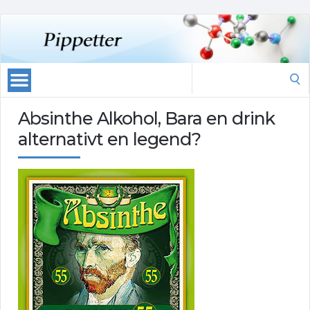
Search
for:
Absinthe Alkohol, Bara en drink
alternativt en legend?